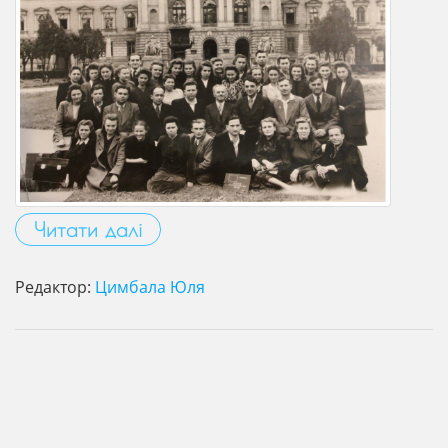
Читати далі
Редактор:
Цимбала Юля