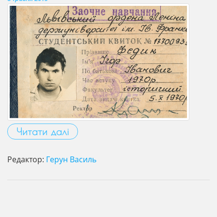
Читати далі
Редактор:
Герун Василь