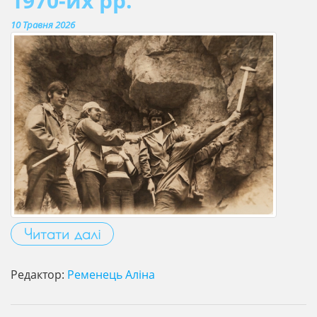
1970-их рр.
10 Травня 2026
Читати далі
Редактор:
Ременець Аліна