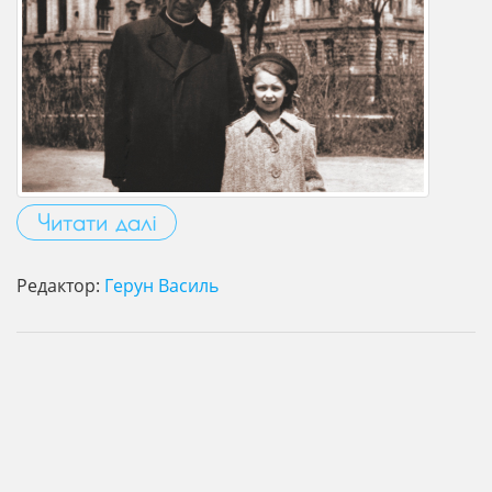
Читати далі
Редактор:
Герун Василь