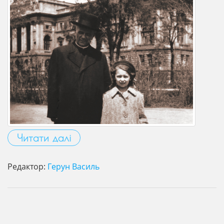
Читати далі
Редактор:
Герун Василь