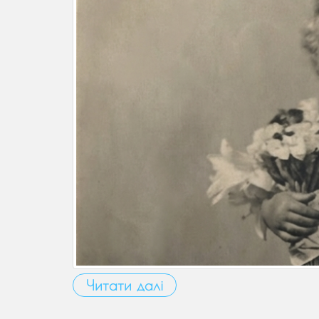
Читати далі