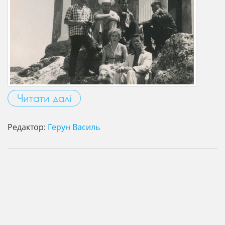
Читати далі
Редактор:
Герун Василь