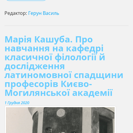
Редактор:
Герун Василь
Марія Кашуба. Про
навчання на кафедрі
класичної філології й
дослідження
латиномовної спадщини
професорів Києво-
Могилянської академії
1 Грудня 2020