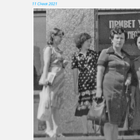
11 Січня 2021