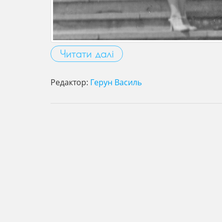
Читати далі
Редактор:
Герун Василь