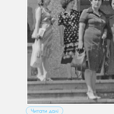
Читати далі