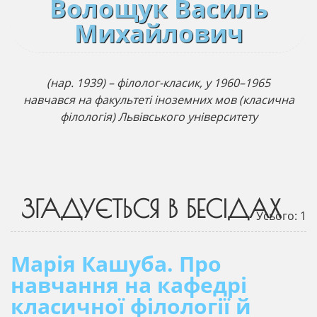
Волощук Василь
Михайлович
(нар. 1939) – філолог-класик, у 1960–1965
навчався на факультеті іноземних мов (класична
філологія) Львівського університету
ЗГАДУЄТЬСЯ В БЕСІДАХ
Усього: 1
Марія Кашуба. Про
навчання на кафедрі
класичної філології й