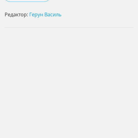
Редактор:
Герун Василь