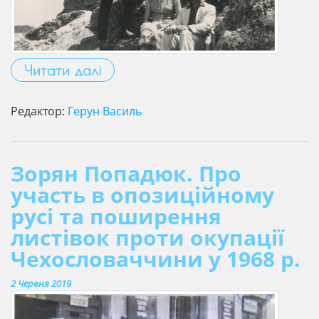
Читати далі
Редактор:
Герун Василь
Зорян Попадюк. Про
участь в опозиційному
русі та поширення
листівок проти окупації
Чехословаччини у 1968 р.
2 Червня 2019