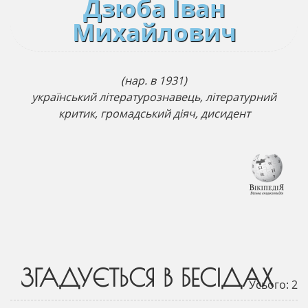
Дзюба Іван
Михайлович
(нар. в 1931)
український літературознавець, літературний
критик, громадський діяч, дисидент
ЗГАДУЄТЬСЯ В БЕСІДАХ
Усього: 2