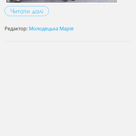
Читати далі
Редактор:
Молодецька Марія