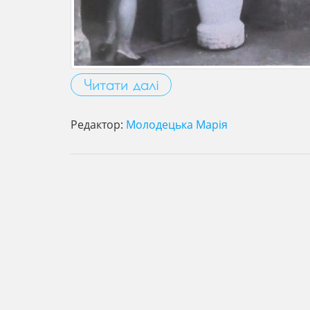
Читати далі
Редактор:
Молодецька Марія