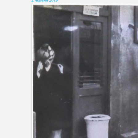
2 Червня 2019