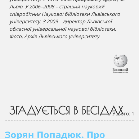
Львів. У 2006–2008 – страший науковий
співробітник Наукової бібліотеки Львівського
університету. З 2009 – директор Львівської
обласної універсальної наукової бібліотеки.
Фото: Архів Львівського університету
ЗГАДУЄТЬСЯ В БЕСІДАХ
Усього: 1
Зорян Попадюк. Про