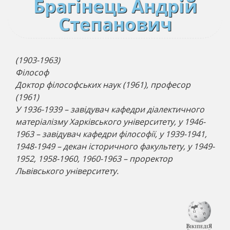
Брагінець Андрій
Степанович
(1903-1963)
Філософ
Доктор філософських наук (1961), професор
(1961)
У 1936-1939 – завідувач кафедри діалектичного
матеріалізму Харківського університету, у 1946-
1963 – завідувач кафедри філософії, у 1939-1941,
1948-1949 – декан історичного факультету, у 1949-
1952, 1958-1960, 1960-1963 – проректор
Львівського університету.