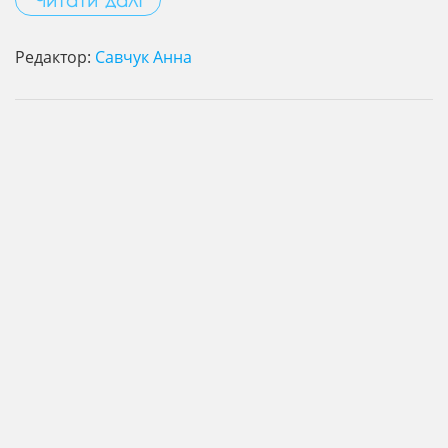
Редактор:
Савчук Анна