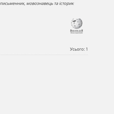
 письменник, мовознавець та історик
Усього: 1