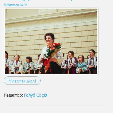
5 Лютого 2019
Читати далі
Редактор:
Голуб Софія