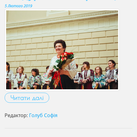
5 Лютого 2019
Читати далі
Редактор:
Голуб Софія