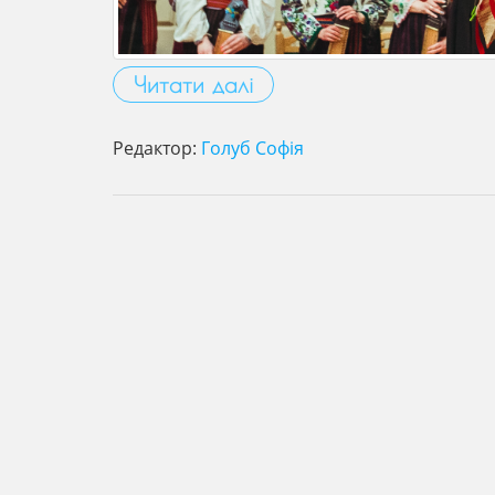
Читати далі
Редактор:
Голуб Софія