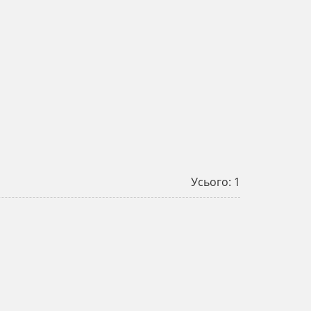
Усього: 1