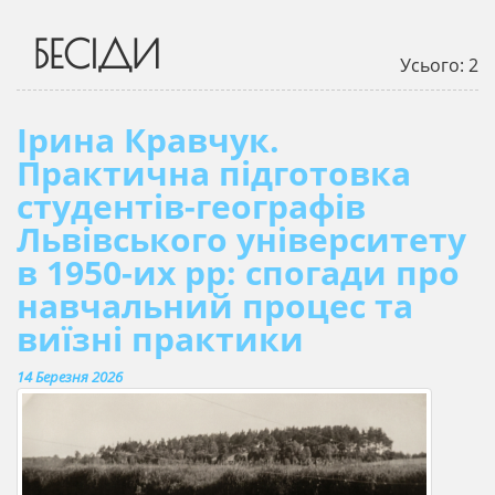
БЕСІДИ
Усього: 2
Ірина Кравчук.
Практична підготовка
студентів-географів
Львівського університету
в 1950-их рр: спогади про
навчальний процес та
виїзні практики
14 Березня 2026