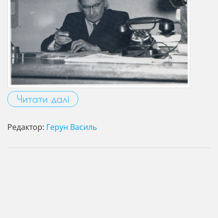
Читати далі
Редактор:
Герун Василь