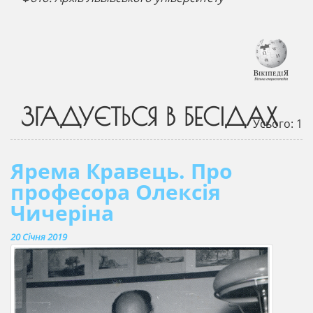
ЗГАДУЄТЬСЯ В БЕСІДАХ
Усього: 1
Ярема Кравець. Про
професора Олексія
Чичеріна
20 Січня 2019