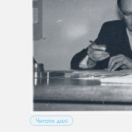
Читати далі