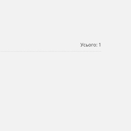
Усього: 1