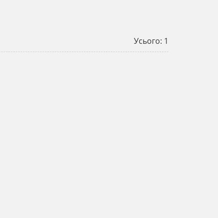
Усього: 1